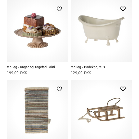
Maileg - Kager og Kagefad, Mini
Maileg - Badekar, Mus
199,00
DKK
129,00
DKK