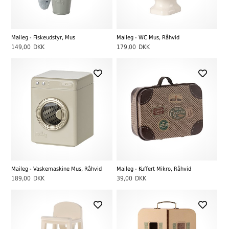
Maileg - Fiskeudstyr, Mus
Maileg - WC Mus, Råhvid
149,00
DKK
179,00
DKK
Maileg - Vaskemaskine Mus, Råhvid
Maileg - Kuffert Mikro, Råhvid
189,00
DKK
39,00
DKK