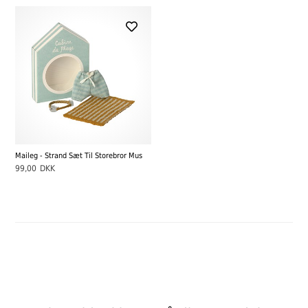
Maileg - Strand Sæt Til Storebror Mus
99,00
DKK