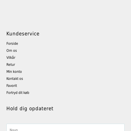
Kundeservice
Forside
Om os
Vilkår
Retur
Min konto
Kontakt os
Favorit
Fortryd dit køb
Hold dig opdateret