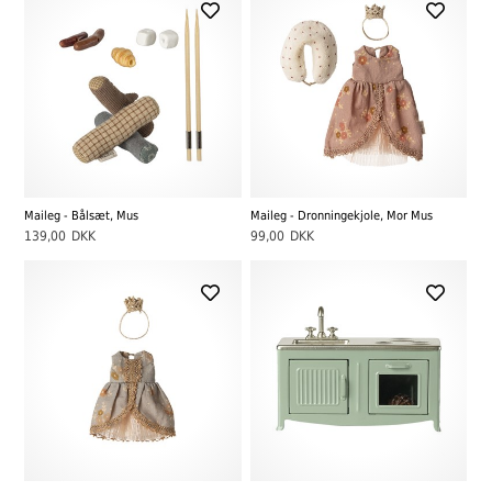
Maileg - Bålsæt, Mus
Maileg - Dronningekjole, Mor Mus
139,00
DKK
99,00
DKK