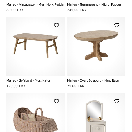
Maileg - Vintagestol - Mus, Mørk Pudder
Maileg - Tremmeseng - Micro, Pudder
89,00
DKK
249,00
DKK
Maileg - Sofabord - Mus, Natur
Maileg - Ovalt Sofabord - Mus, Natur
129,00
DKK
79,00
DKK