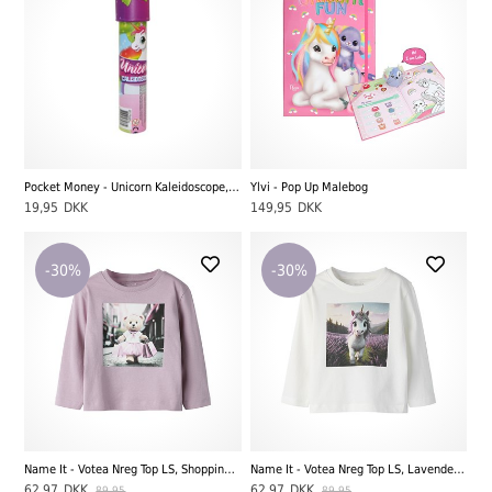
Pocket Money - Unicorn Kaleidoscope, Ass.
Ylvi - Pop Up Malebog
19,95
DKK
149,95
DKK
-30%
-30%
Name It - Votea Nreg Top LS, Shopping Bear, Dawn Pink
Name It - Votea Nreg Top LS, Lavender Unicorn, Cloud Dancer
62,97
DKK
62,97
DKK
89,95
89,95