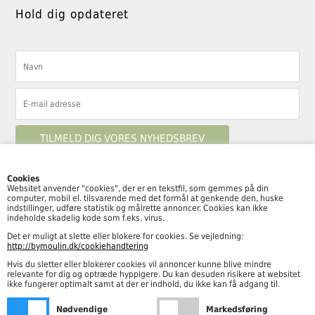
Hold dig opdateret
Cookies
Websitet anvender "cookies", der er en tekstfil, som gemmes på din
computer, mobil el. tilsvarende med det formål at genkende den, huske
Følg By Moulin her
indstillinger, udføre statistik og målrette annoncer. Cookies kan ikke
indeholde skadelig kode som f.eks. virus.
Det er muligt at slette eller blokere for cookies. Se vejledning:
http://bymoulin.dk/cookiehandtering
Hvis du sletter eller blokerer cookies vil annoncer kunne blive mindre
Åbningstider
relevante for dig og optræde hyppigere. Du kan desuden risikere at websitet
ikke fungerer optimalt samt at der er indhold, du ikke kan få adgang til.
Mandag – fredag kl. 10.00-18.00
Nødvendige
Markedsføring
Lørdag kl. 10.00-15.00