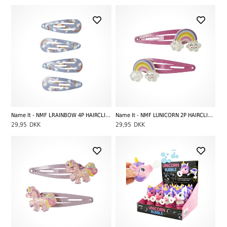
Name It - NMF LRAINBOW 4P HAIRCLIP, Subdued Blue
Name It - NMF LUNICORN 2P HAIRCLIP, Rainbow
29,95
DKK
29,95
DKK