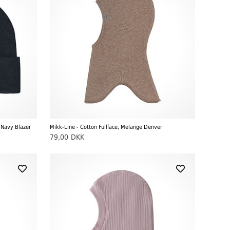
 Navy Blazer
Mikk-Line - Cotton Fullface, Melange Denver
79,00
DKK