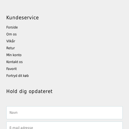
Kundeservice
Forside
Om os
Vilkår
Retur
Min konto
Kontakt os
Favorit
Fortryd dit køb
Hold dig opdateret