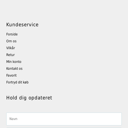
Kundeservice
Forside
Om os
Vilkår
Retur
Min konto
Kontakt os
Favorit
Fortryd dit køb
Hold dig opdateret