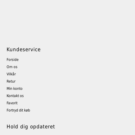
Kundeservice
Forside
Om os
Vilkår
Retur
Min konto
Kontakt os
Favorit
Fortryd dit køb
Hold dig opdateret