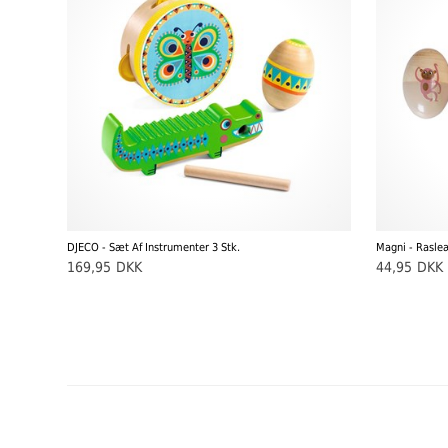
DJECO - Sæt Af Instrumenter 3 Stk.
169,95
DKK
44,95
DKK