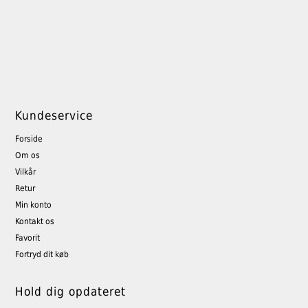
Kundeservice
Forside
Om os
Vilkår
Retur
Min konto
Kontakt os
Favorit
Fortryd dit køb
Hold dig opdateret