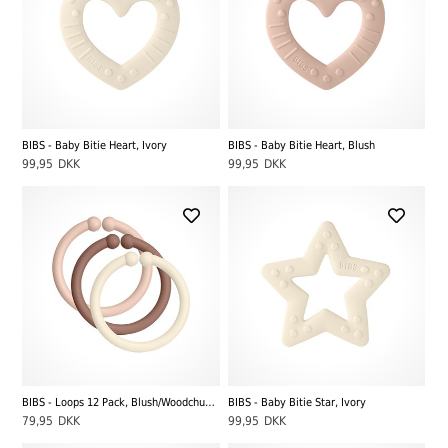
BIBS - Baby Bitie Heart, Ivory
BIBS - Baby Bitie Heart, Blush
99,95
DKK
99,95
DKK
BIBS - Loops 12 Pack, Blush/Woodchuck/Ivory
BIBS - Baby Bitie Star, Ivory
79,95
DKK
99,95
DKK