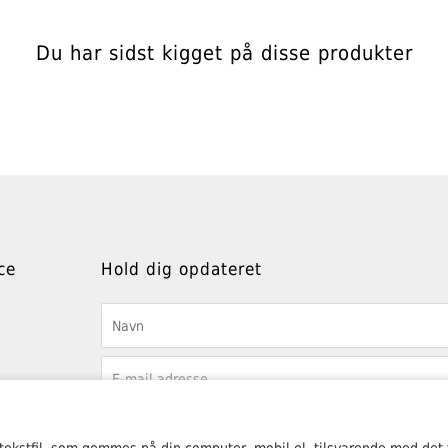
Du har sidst kigget på disse produkter
ce
Hold dig opdateret