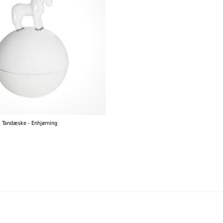
- Tandæske - Enhjørning