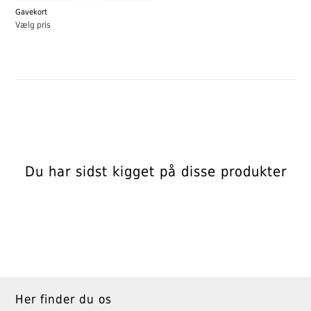
Gavekort
Vælg pris
Du har sidst kigget på disse produkter
Her finder du os