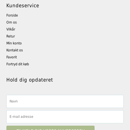
Kundeservice
Forside
Om os
Vilkår
Retur
Min konto
Kontakt os
Favorit
Fortryd dit køb
Hold dig opdateret