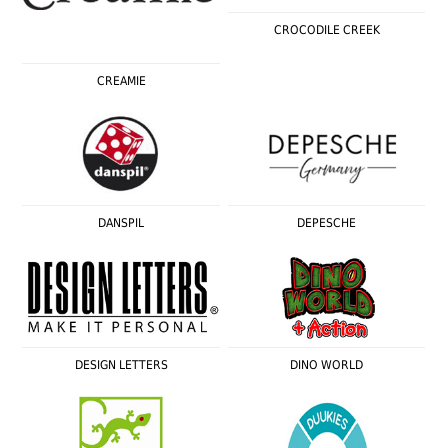
CROCODILE CREEK
CREAMIE
DANSPIL
DEPESCHE
DESIGN LETTERS
DINO WORLD