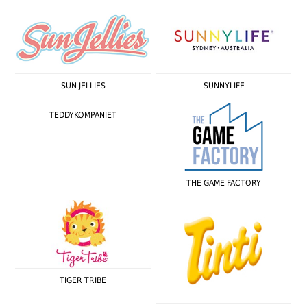
SUN JELLIES
SUNNYLIFE
TEDDYKOMPANIET
THE GAME FACTORY
TIGER TRIBE