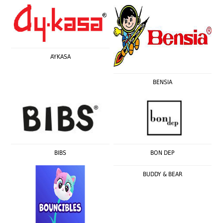
AYKASA
BENSIA
BIBS
BON DEP
BUDDY & BEAR