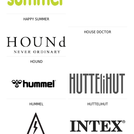
HAPPY SUMMER
HOUSE DOCTOR
HOUND
HUMMEL
HUTTELIHUT