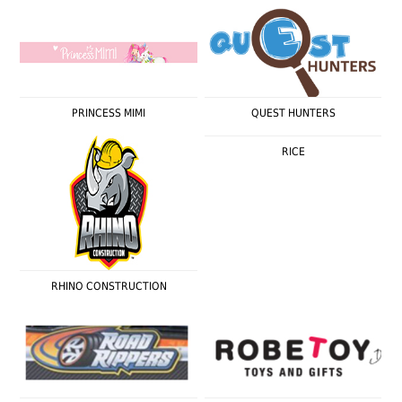
PRINCESS MIMI
QUEST HUNTERS
RICE
RHINO CONSTRUCTION