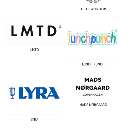
LITTLE WONDERS
LMTD
LUNCH PUNCH
MADS NØRGAARD
LYRA