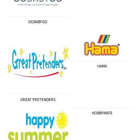
GOBABYGO
HAMA
GREAT PRETENDERS
HOBBYMATE