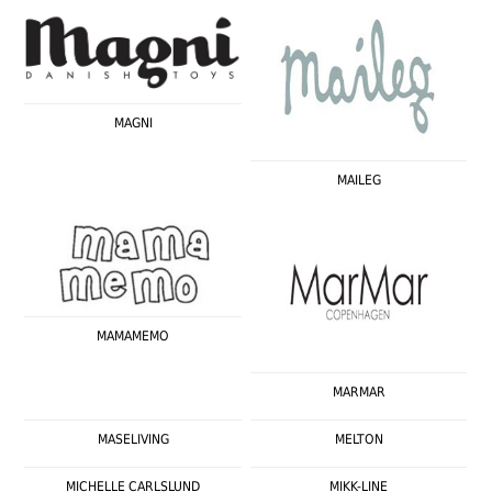
MAGNI
MAILEG
MAMAMEMO
MARMAR
MASELIVING
MELTON
MICHELLE CARLSLUND
MIKK-LINE