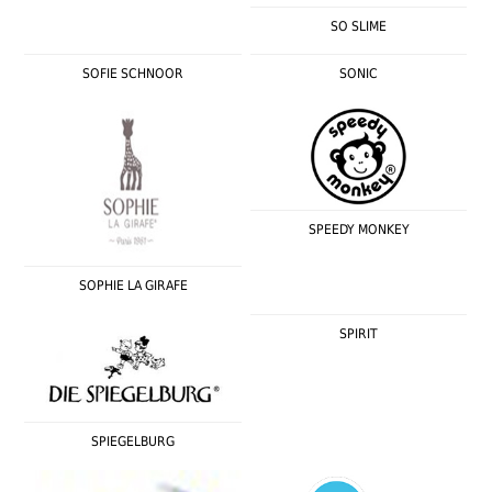
SO SLIME
SOFIE SCHNOOR
SONIC
SPEEDY MONKEY
SOPHIE LA GIRAFE
SPIRIT
SPIEGELBURG