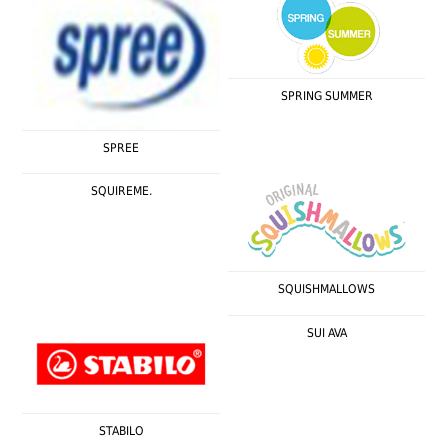
SPRING SUMMER
SPREE
SQUIREME.
SQUISHMALLOWS
SUI AVA
STABILO