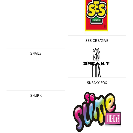
SES CREATIVE
SNAILS
SNEAKY FOX
SNURK