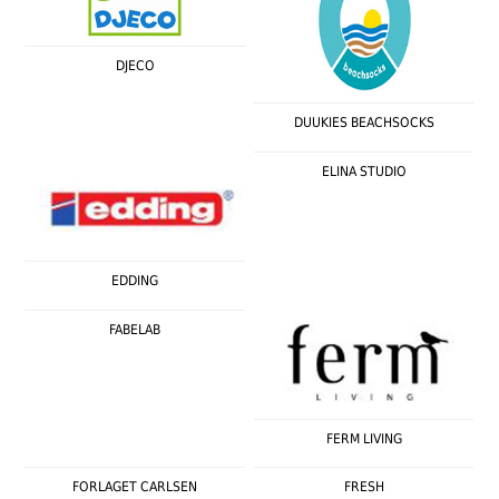
DJECO
DUUKIES BEACHSOCKS
ELINA STUDIO
EDDING
FABELAB
FERM LIVING
FORLAGET CARLSEN
FRESH