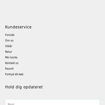
Kundeservice
Forside
Om os
Vilkår
Retur
Min konto
Kontakt os
Favorit
Fortryd dit køb
Hold dig opdateret