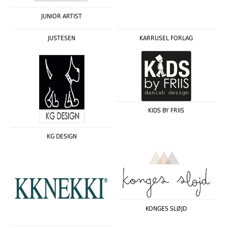
JUNIOR ARTIST
JUSTESEN
KARRUSEL FORLAG
KIDS BY FRIIS
KG DESIGN
KONGES SLØJD