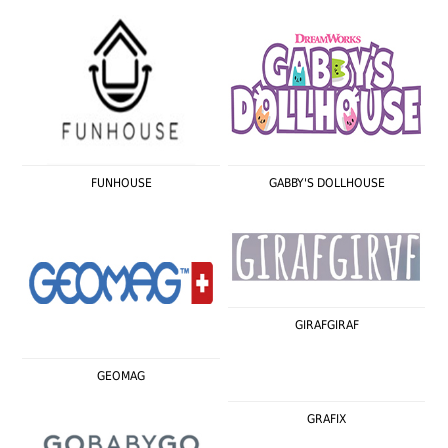
FUNHOUSE
GABBY'S DOLLHOUSE
GIRAFGIRAF
GEOMAG
GRAFIX