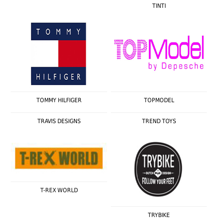
TINTI
TOMMY HILFIGER
TOPMODEL
TRAVIS DESIGNS
TREND TOYS
T-REX WORLD
TRYBIKE