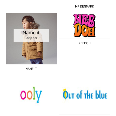
MP DENMARK
NEEDOH
NAME IT