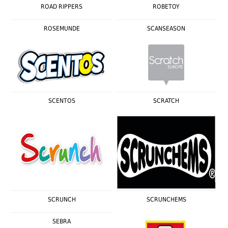
ROAD RIPPERS
ROBETOY
ROSEMUNDE
SCANSEASON
SCENTOS
SCRATCH
SCRUNCH
SCRUNCHEMS
SEBRA