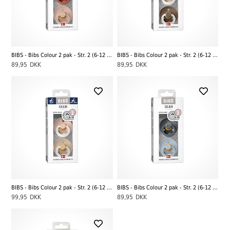
BIBS - Bibs Colour 2 pak - Str. 2 (6-12 MDR), Woodchuck/Blush
BIBS - Bibs Colour 2 pak - Str. 2 (6-12 MDR), Vanilla NIGHT/Dark Oak NIGHT
89,95
DKK
89,95
DKK
BIBS - Bibs Colour 2 pak - Str. 2 (6-12 MDR), Blush NIGHT/Vanilla NIGHT
BIBS - Bibs Colour 2 pak - Str. 2 (6-12 MDR), Iron/Baby Blue
99,95
DKK
89,95
DKK