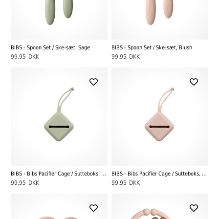
BIBS - Spoon Set / Ske-sæt, Sage
BIBS - Spoon Set / Ske-sæt, Blush
99,95
DKK
99,95
DKK
BIBS - Bibs Pacifier Cage / Sutteboks, Sage
BIBS - Bibs Pacifier Cage / Sutteboks, Blush
99,95
DKK
99,95
DKK