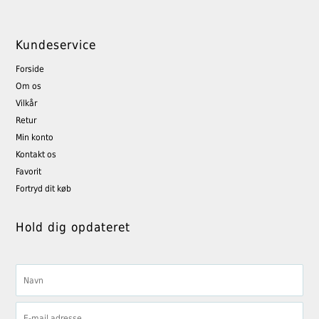
Kundeservice
Forside
Om os
Vilkår
Retur
Min konto
Kontakt os
Favorit
Fortryd dit køb
Hold dig opdateret