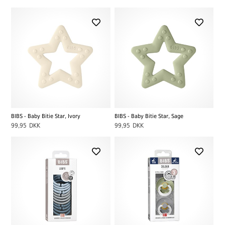
BIBS - Baby Bitie Star, Ivory
BIBS - Baby Bitie Star, Sage
99,95
DKK
99,95
DKK