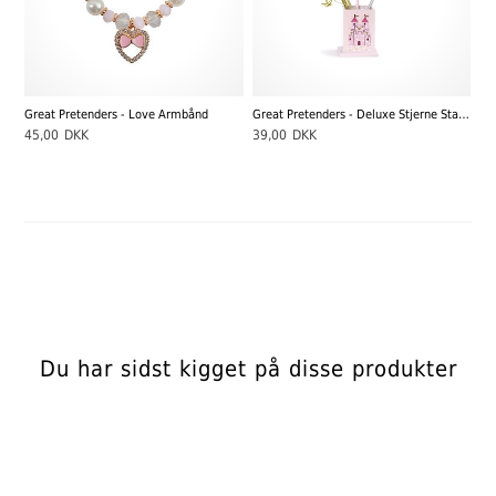
Great Pretenders - Love Armbånd
Great Pretenders - Deluxe Stjerne Stav - Vælg Mellem 3 Farver
45,00
DKK
39,00
DKK
Du har sidst kigget på disse produkter