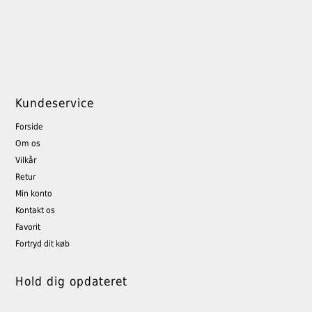
Kundeservice
Forside
Om os
Vilkår
Retur
Min konto
Kontakt os
Favorit
Fortryd dit køb
Hold dig opdateret