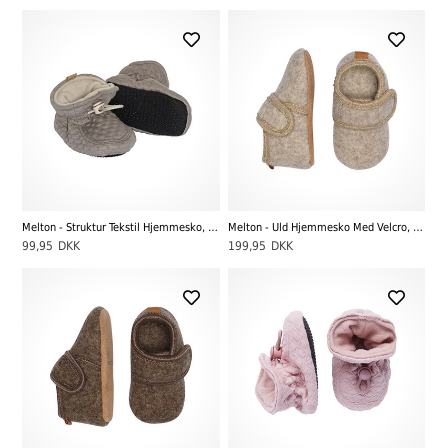
Melton - Struktur Tekstil Hjemmesko, Beige Melange
Melton - Uld Hjemmesko Med Velcro, Beige Melange
99,95
DKK
199,95
DKK