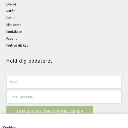
Om os
Vilkår
Retur
Min konto
Kontakt os
Favorit
Fortryd dit køb
Hold dig opdateret
Cookies