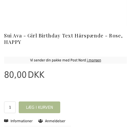
Sui Ava - Girl Birthday Text Hårspænde - Rose,
HAPPY
Vi sender din pakke med Post Nord
i morgen
80,00
DKK
Informationer
Anmeldelser