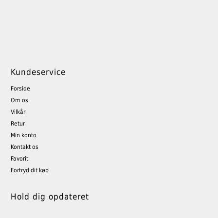
Kundeservice
Forside
Om os
Vilkår
Retur
Min konto
Kontakt os
Favorit
Fortryd dit køb
Hold dig opdateret