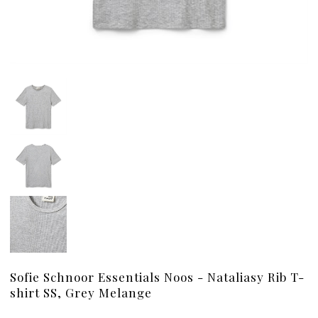
Sofie Schnoor Essentials Noos - Nataliasy Rib T-
shirt SS, Grey Melange