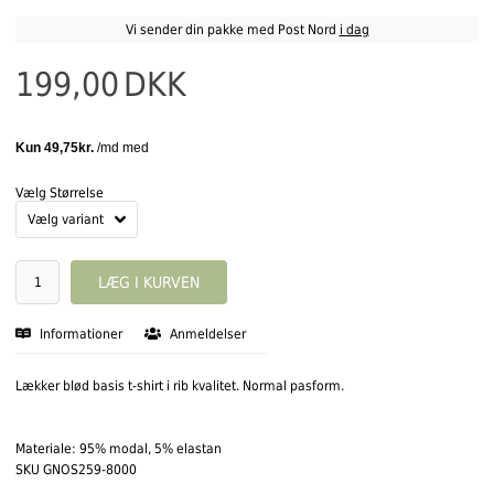
Vi sender din pakke med Post Nord
i dag
199,00
DKK
Vælg Størrelse
Informationer
Anmeldelser
Lækker blød basis t-shirt i rib kvalitet. Normal pasform.
Materiale: 95% modal, 5% elastan
SKU GNOS259-8000