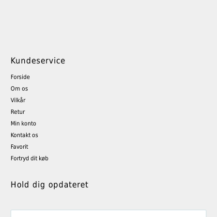
Kundeservice
Forside
Om os
Vilkår
Retur
Min konto
Kontakt os
Favorit
Fortryd dit køb
Hold dig opdateret