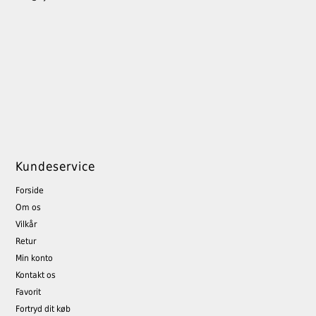
Kundeservice
Forside
Om os
Vilkår
Retur
Min konto
Kontakt os
Favorit
Fortryd dit køb