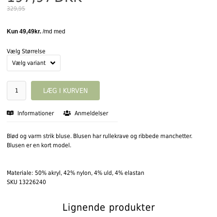
329,95
Vælg Størrelse
Informationer
Anmeldelser
Blød og varm strik bluse. Blusen har rullekrave og ribbede manchetter.
Blusen er en kort model.
Materiale: 50% akryl, 42% nylon, 4% uld, 4% elastan
SKU 13226240
Lignende produkter