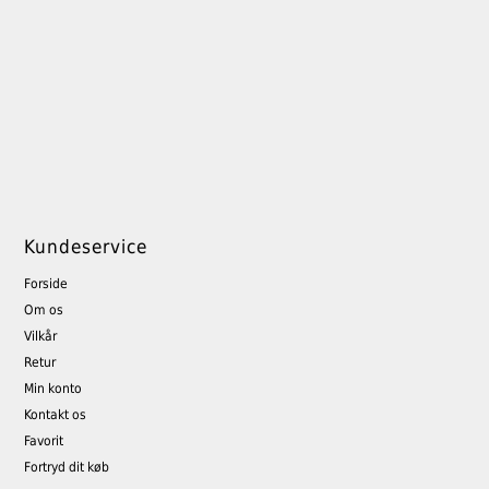
Kundeservice
Forside
Om os
Vilkår
Retur
Min konto
Kontakt os
Favorit
Fortryd dit køb