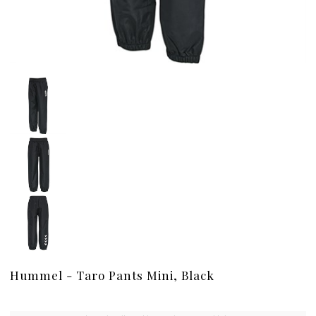
Hummel - Taro Pants Mini, Black